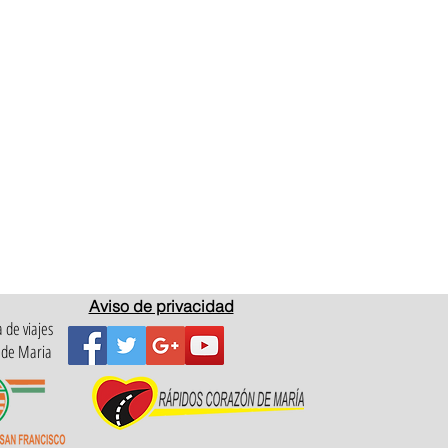
Aviso de privacidad
 de viajes
 de Maria