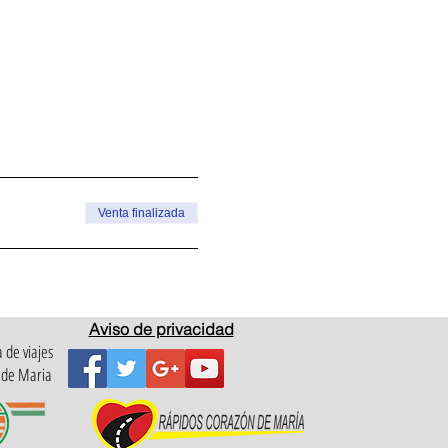
Venta finalizada
Aviso de privacidad
 de viajes
 de Maria