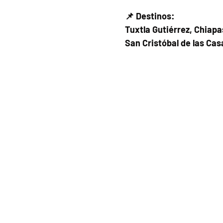
📌 Destinos:
Tuxtla Gutiérrez, Chiapa
San Cristóbal de las Cas