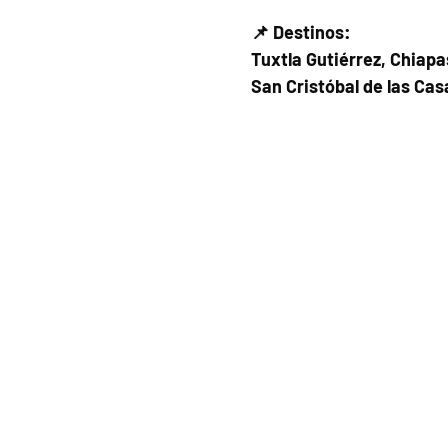
📌 Destinos:
Tuxtla Gutiérrez, Chiapa
San Cristóbal de las Cas