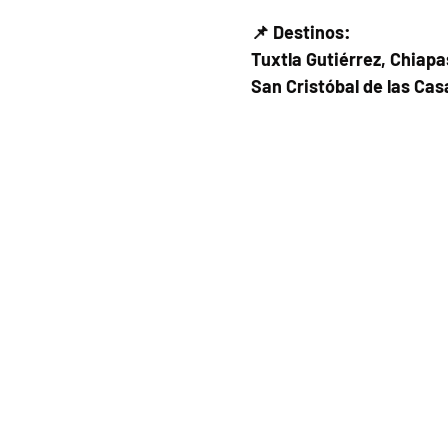
📌 Destinos:
Tuxtla Gutiérrez, Chiapa
San Cristóbal de las Cas