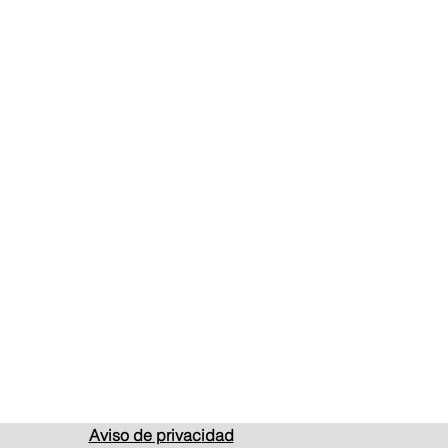
Aviso de privacidad