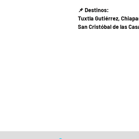
📌 Destinos:
Tuxtla Gutiérrez, Chiapa
San Cristóbal de las Cas