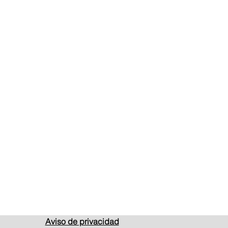
Aviso de privacidad