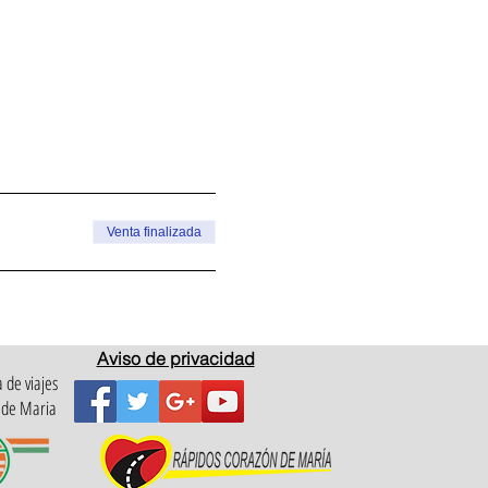
Venta finalizada
Aviso de privacidad
 de viajes
 de Maria