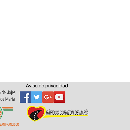
Aviso de privacidad
 de viajes
 de Maria