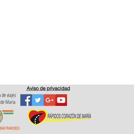
Aviso de privacidad
 de viajes
 de Maria