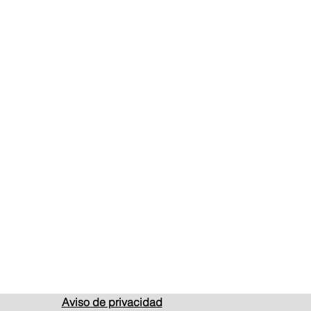
Aviso de privacidad