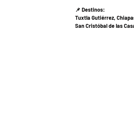
📌 Destinos:
Tuxtla Gutiérrez, Chiapa
San Cristóbal de las Cas