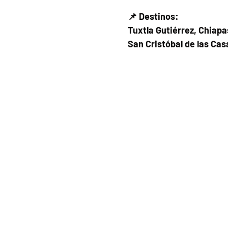
📌 Destinos:
Tuxtla Gutiérrez, Chiapa
San Cristóbal de las Cas