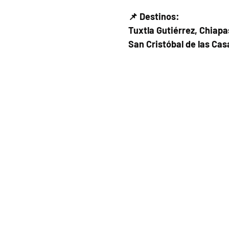
📌 Destinos:
Tuxtla Gutiérrez, Chiapa
San Cristóbal de las Cas