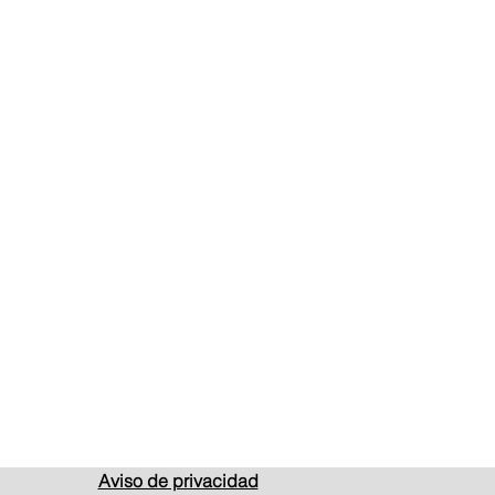
Aviso de privacidad