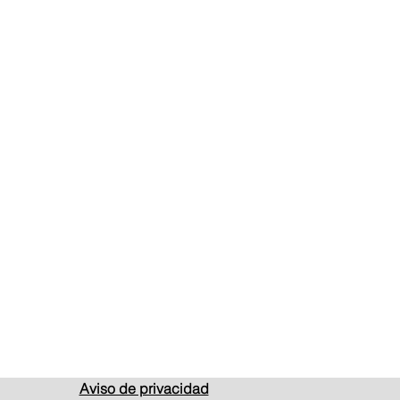
Aviso de privacidad