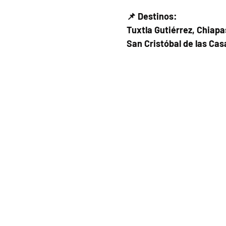
📌 Destinos:
Tuxtla Gutiérrez, Chiapa
San Cristóbal de las Cas