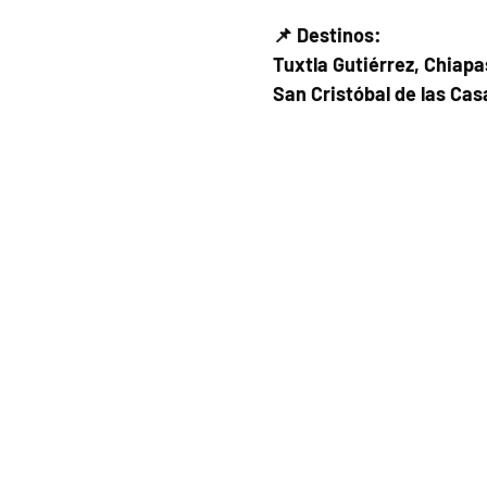
📌 Destinos:
Tuxtla Gutiérrez, Chiapa
San Cristóbal de las Cas