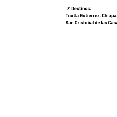
📌 Destinos:
Tuxtla Gutiérrez, Chiapa
San Cristóbal de las Cas